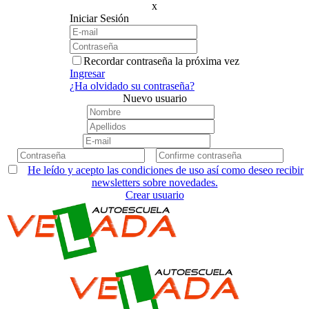
x
Iniciar Sesión
Recordar contraseña la próxima vez
Ingresar
¿Ha olvidado su contraseña?
Nuevo usuario
He leído y acepto las condiciones de uso así como deseo recibir
newsletters sobre novedades.
Crear usuario