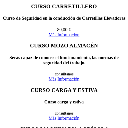
CURSO CARRETILLERO
Curso de Seguridad en la conducción de Carretillas Elevadoras
80,00
€
Más Información
CURSO MOZO ALMACÉN
Serás capaz de conocer el funcionamiento, las normas de
seguridad del trabajo.
consúltanos
Más Información
CURSO CARGA Y ESTIVA
Curso carga y estiva
consúltanos
Más Información