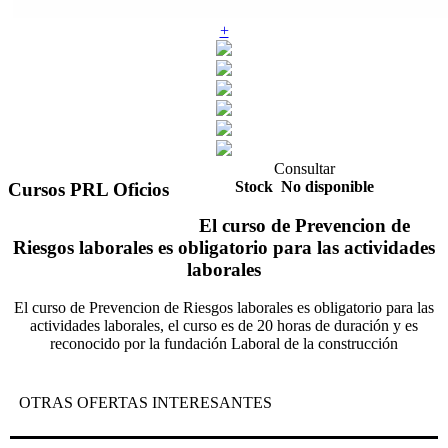
+
Consultar
Stock
No disponible
Cursos PRL Oficios
El curso de Prevencion de
Riesgos laborales es obligatorio para las actividades
laborales
El curso de Prevencion de Riesgos laborales es obligatorio para las
actividades laborales, el curso es de 20 horas de duración y es
reconocido por la fundación Laboral de la construcción
OTRAS OFERTAS INTERESANTES