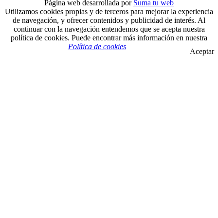
Página web desarrollada por
Suma tu web
Utilizamos cookies propias y de terceros para mejorar la experiencia
de navegación, y ofrecer contenidos y publicidad de interés. Al
continuar con la navegación entendemos que se acepta nuestra
política de cookies. Puede encontrar más información en nuestra
Política de cookies
Aceptar