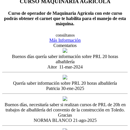
CURSO MAQUINARIA AGRÍCOLA
Curso de operador de Maquinaria Agrícola con este curso
podrás obtener el carnet que te habilita para el manejo de esta
máquina.
consúltanos
Más Información
Comentarios
Buenos días quería saber información sobre PRL 20 horas
albañilería
Aitor
11-mar-2024
Quería saber información sobre PRL 20 horas albañilería
Patricia
30-ene-2025
Buenos días, necesitaría saber si realizan cursos de PRL de 20h en
trabajos de albañilería del convenio de la construcción en Toledo.
Gracias
NORMA BLANCO
21-ago-2025