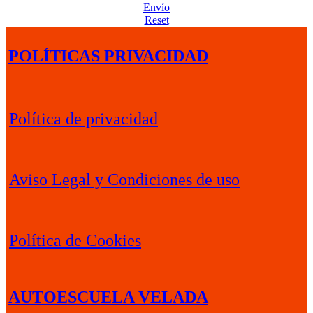
Envío
Reset
POLÍTICAS PRIVACIDAD
Política de privacidad
Aviso Legal y Condiciones de uso
Política de Cookies
AUTOESCUELA VELADA