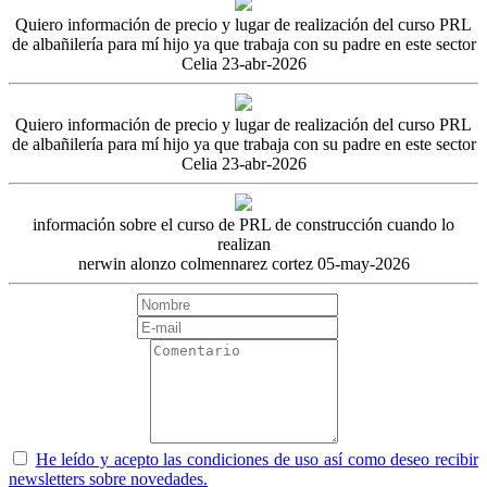
Quiero información de precio y lugar de realización del curso PRL
de albañilería para mí hijo ya que trabaja con su padre en este sector
Celia
23-abr-2026
Quiero información de precio y lugar de realización del curso PRL
de albañilería para mí hijo ya que trabaja con su padre en este sector
Celia
23-abr-2026
información sobre el curso de PRL de construcción cuando lo
realizan
nerwin alonzo colmennarez cortez
05-may-2026
He leído y acepto las condiciones de uso así como deseo recibir
newsletters sobre novedades.