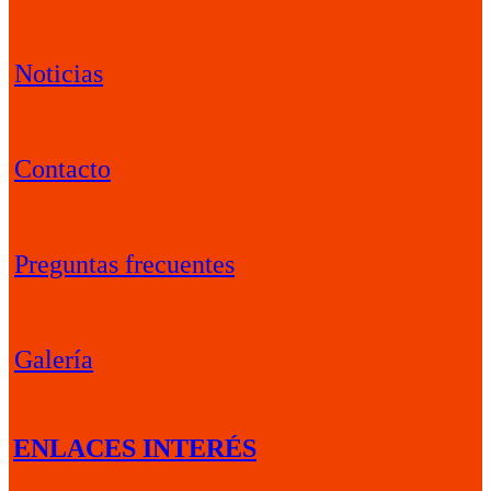
Noticias
Contacto
Preguntas frecuentes
Galería
ENLACES INTERÉS