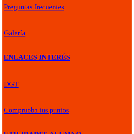
Preguntas frecuentes
Galería
ENLACES INTERÉS
DGT
Comprueba tus puntos