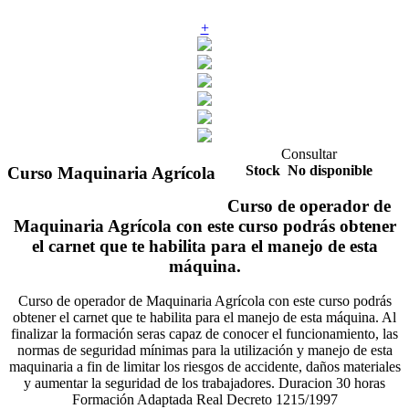
+
Consultar
Stock
No disponible
Curso Maquinaria Agrícola
Curso de operador de
Maquinaria Agrícola con este curso podrás obtener
el carnet que te habilita para el manejo de esta
máquina.
Curso de operador de Maquinaria Agrícola con este curso podrás
obtener el carnet que te habilita para el manejo de esta máquina. Al
finalizar la formación seras capaz de conocer el funcionamiento, las
normas de seguridad mínimas para la utilización y manejo de esta
maquinaria a fin de limitar los riesgos de accidente, daños materiales
y aumentar la seguridad de los trabajadores. Duracion 30 horas
Formación Adaptada Real Decreto 1215/1997