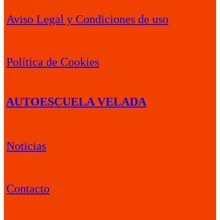
Aviso Legal y Condiciones de uso
Política de Cookies
AUTOESCUELA VELADA
Noticias
Contacto