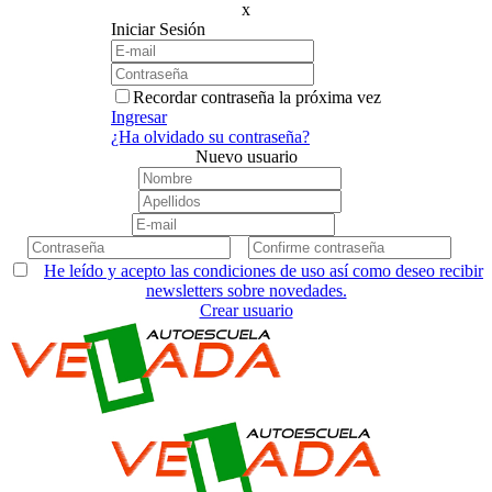
x
Iniciar Sesión
Recordar contraseña la próxima vez
Ingresar
¿Ha olvidado su contraseña?
Nuevo usuario
He leído y acepto las condiciones de uso así como deseo recibir
newsletters sobre novedades.
Crear usuario