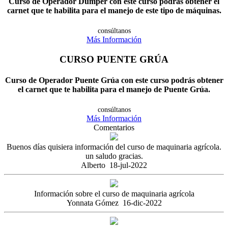
Curso de Operador Dumper con este curso podrás obtener el
carnet que te habilita para el manejo de este tipo de máquinas.
consúltanos
Más Información
CURSO PUENTE GRÚA
Curso de Operador Puente Grúa con este curso podrás obtener
el carnet que te habilita para el manejo de Puente Grúa.
consúltanos
Más Información
Comentarios
Buenos días quisiera información del curso de maquinaria agrícola.
un saludo gracias.
Alberto
18-jul-2022
Información sobre el curso de maquinaria agrícola
Yonnata Gómez
16-dic-2022