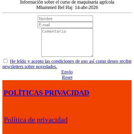
Información sobre el curso de maquinaria agrícola
Mhammed Bel Haj
14-abr-2026
He leído y acepto las condiciones de uso así como deseo recibir
newsletters sobre novedades.
Envío
Reset
POLÍTICAS PRIVACIDAD
Política de privacidad