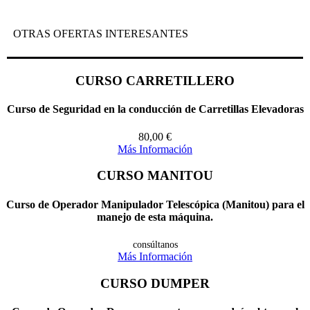
OTRAS OFERTAS INTERESANTES
CURSO CARRETILLERO
Curso de Seguridad en la conducción de Carretillas Elevadoras
80,00
€
Más Información
CURSO MANITOU
Curso de Operador Manipulador Telescópica (Manitou) para el
manejo de esta máquina.
consúltanos
Más Información
CURSO DUMPER