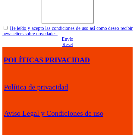
He leído y acepto las condiciones de uso así como deseo recibir
newsletters sobre novedades.
Envío
Reset
POLÍTICAS PRIVACIDAD
Política de privacidad
Aviso Legal y Condiciones de uso