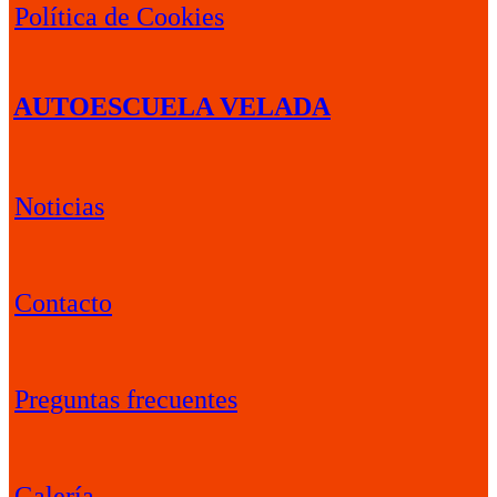
Política de Cookies
AUTOESCUELA VELADA
Noticias
Contacto
Preguntas frecuentes
Galería