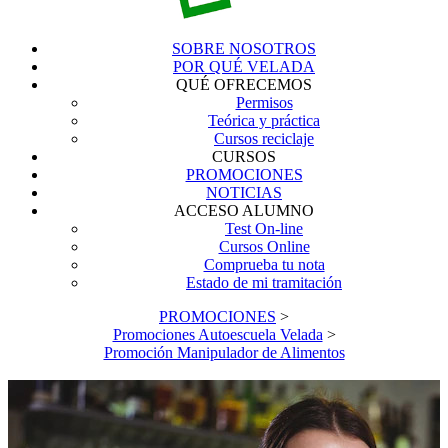
SOBRE NOSOTROS
POR QUÉ VELADA
QUÉ OFRECEMOS
Permisos
Teórica y práctica
Cursos reciclaje
CURSOS
PROMOCIONES
NOTICIAS
ACCESO ALUMNO
Test On-line
Cursos Online
Comprueba tu nota
Estado de mi tramitación
PROMOCIONES
>
Promociones Autoescuela Velada
>
Promoción Manipulador de Alimentos