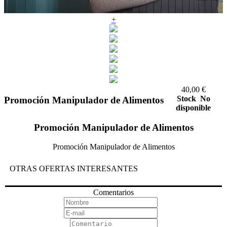
+
40,00
€
Stock
No
Promoción Manipulador de Alimentos
disponible
Promoción Manipulador de Alimentos
Promoción Manipulador de Alimentos
OTRAS OFERTAS INTERESANTES
Comentarios