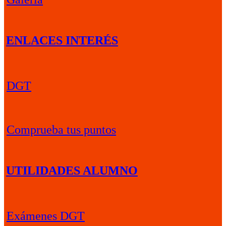
ENLACES INTERÉS
DGT
Comprueba tus puntos
UTILIDADES ALUMNO
Exámenes DGT