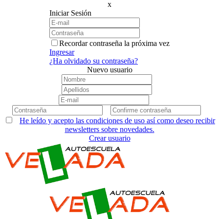
x
Iniciar Sesión
Recordar contraseña la próxima vez
Ingresar
¿Ha olvidado su contraseña?
Nuevo usuario
He leído y acepto las condiciones de uso así como deseo recibir
newsletters sobre novedades.
Crear usuario